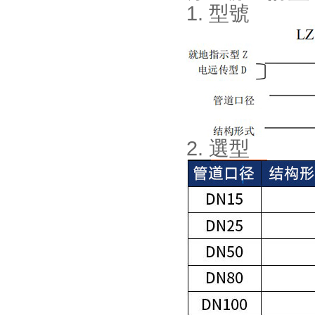
1. 型號
2. 選型