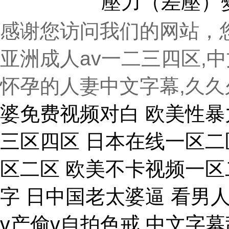
壓力（差壓）變送
感谢您访问我们的网站，
亚洲成人av一二三四区,
怀孕的人妻中文字幕,久