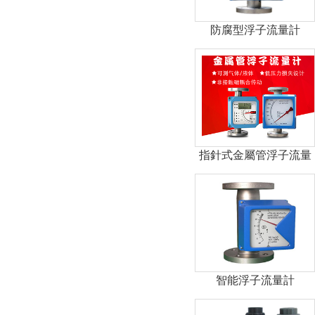
防腐型浮子流量計
指針式金屬管浮子流量
計
智能浮子流量計