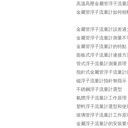
高溫高壓金屬管浮子流量
金屬管浮子流量計如何校
金屬管浮子流量計誤差過
金屬管浮子流量計測量不準(
金屬管浮子流量計的特點
面板式浮子流量計連接方
管式浮子流量計測量原理
指針式金屬管浮子流量計
磁浮子流量計指針無指示
不銹鋼浮子流量計選型
氣體浮子流量計工作原理
塑料浮子流量計選型和使
玻璃管浮子流量計工作原
金屬浮子流量計的安裝要