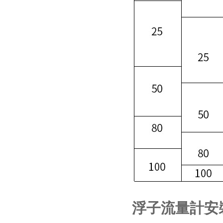
浮子流量計安