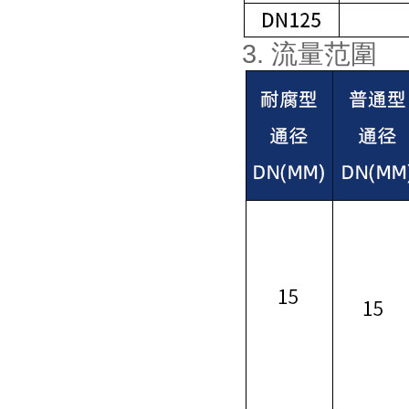
3. 流量范圍